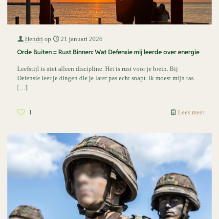
Hendri
op
21 januari 2026
Orde Buiten = Rust Binnen: Wat Defensie mij leerde over energie
Leefstijl is niet alleen discipline. Het is rust voor je brein. Bij
Defensie leer je dingen die je later pas echt snapt. Ik moest mijn tas
[…]
1
Lees meer