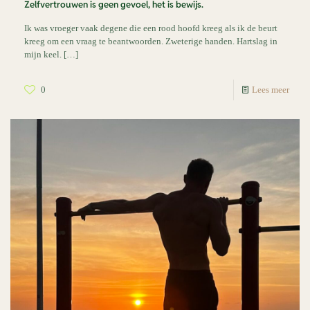
Zelfvertrouwen is geen gevoel, het is bewijs.
Ik was vroeger vaak degene die een rood hoofd kreeg als ik de beurt
kreeg om een vraag te beantwoorden. Zweterige handen. Hartslag in
mijn keel.
[…]
0
Lees meer