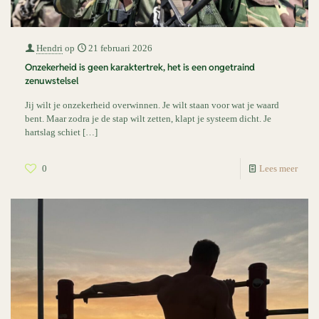
Hendri
op
21 februari 2026
Onzekerheid is geen karaktertrek, het is een ongetraind
zenuwstelsel
Jij wilt je onzekerheid overwinnen. Je wilt staan voor wat je waard
bent. Maar zodra je de stap wilt zetten, klapt je systeem dicht. Je
hartslag schiet
[…]
0
Lees meer