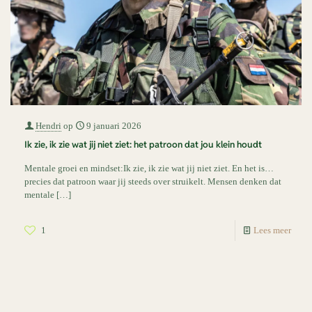
Hendri
op
9 januari 2026
Ik zie, ik zie wat jij niet ziet: het patroon dat jou klein houdt
Mentale groei en mindset:Ik zie, ik zie wat jij niet ziet. En het is…
precies dat patroon waar jij steeds over struikelt. Mensen denken dat
mentale
[…]
1
Lees meer