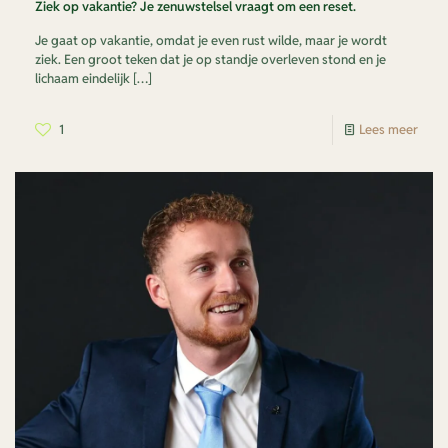
Ziek op vakantie? Je zenuwstelsel vraagt om een reset.
Je gaat op vakantie, omdat je even rust wilde, maar je wordt
ziek. Een groot teken dat je op standje overleven stond en je
lichaam eindelijk
[…]
1
Lees meer