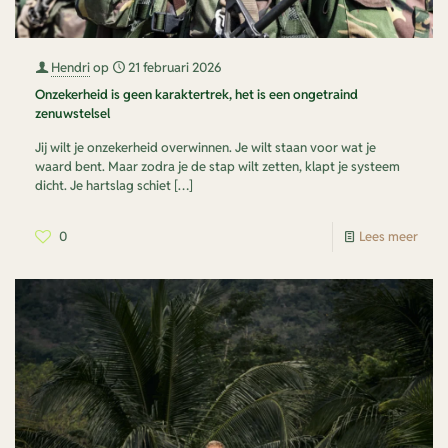
Hendri
op
21 februari 2026
Onzekerheid is geen karaktertrek, het is een ongetraind
zenuwstelsel
Jij wilt je onzekerheid overwinnen. Je wilt staan voor wat je
waard bent. Maar zodra je de stap wilt zetten, klapt je systeem
dicht. Je hartslag schiet
[…]
0
Lees meer