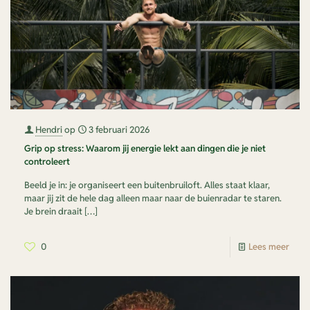
Hendri
op
3 februari 2026
Grip op stress: Waarom jij energie lekt aan dingen die je niet
controleert
Beeld je in: je organiseert een buitenbruiloft. Alles staat klaar,
maar jij zit de hele dag alleen maar naar de buienradar te staren.
Je brein draait
[…]
0
Lees meer