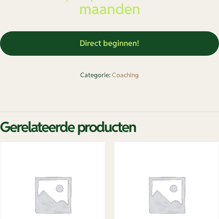
maanden
Direct beginnen!
Categorie:
Coaching
Gerelateerde producten